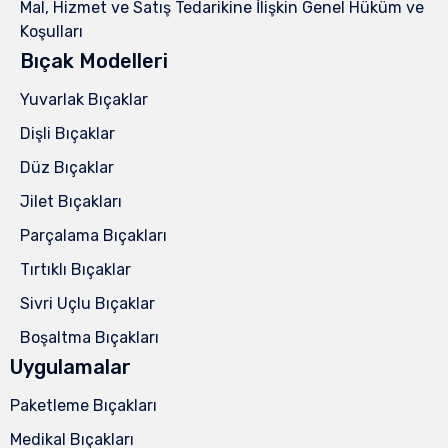
Mal, Hizmet ve Satış Tedarikine İlişkin Genel Hüküm ve
Koşulları
Bıçak Modelleri
Yuvarlak Bıçaklar
Dişli Bıçaklar
Düz Bıçaklar
Jilet Bıçakları
Parçalama Bıçakları
Tırtıklı Bıçaklar
Sivri Uçlu Bıçaklar
Boşaltma Bıçakları
Uygulamalar
Paketleme Bıçakları
Medikal Bıçakları