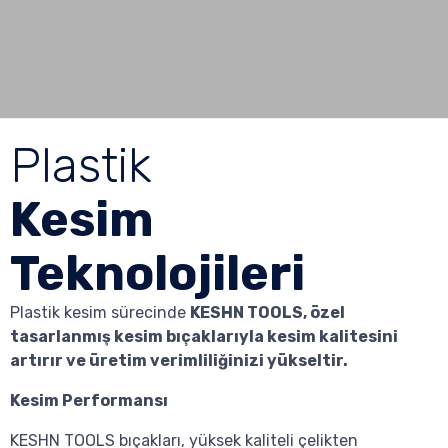
Plastik
Kesim
Teknolojileri
Plastik kesim sürecinde
KESHN TOOLS, özel
tasarlanmış kesim bıçaklarıyla kesim kalitesini
artırır ve üretim verimliliğinizi yükseltir.
Kesim Performansı
KESHN TOOLS bıçakları, yüksek kaliteli çelikten