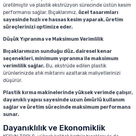
üretilmiştir ve plastik ekstrüzyon sürecinde üstün kesim
performansı sağlar. Bıçaklarımız,
özel tasarımları
sayesinde hızlı ve hassas kesim yaparak, üretim
süreçlerinizi optimize eder.
Düşük Yıpranma ve Maksimum Verimlilik
Bıçaklarımızın sunduğu düz, dairesel kenar
seçenekleri, minimum yıpranma ile maksimum
verimlilik sağlar.
Bu, ekstrüde edilen plastik
ürünlerinizde atık miktarını azaltarak maliyetlerinizi
düşürür.
Plastik kırma makinelerinde yüksek verimde çalışır,
dayanıklı yapısı sayesinde uzun ömürlü kullanım
sağlar ve üretim sürecinde maksimum performans
sunar.
Dayanıklılık ve Ekonomiklik