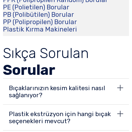
PE (Polietilen) Borular
PB (Polibütilen) Borular
PP (Polipropilen) Borular
Plastik Kırma Makineleri
Sıkça Sorulan
Sorular
Bıçaklarınızın kesim kalitesi nasıl
sağlanıyor?
Plastik ekstrüzyon için hangi bıçak
seçenekleri mevcut?