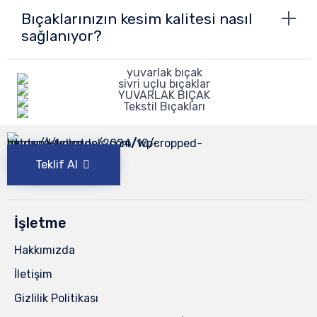
Bıçaklarınızın kesim kalitesi nasıl
sağlanıyor?
Teklif Al
İşletme
Hakkımızda
İletişim
Gizlilik Politikası