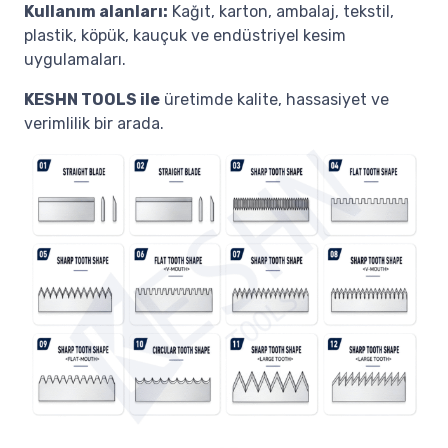
Kullanım alanları:
Kağıt, karton, ambalaj, tekstil,
plastik, köpük, kauçuk ve endüstriyel kesim
uygulamaları.
KESHN TOOLS ile
üretimde kalite, hassasiyet ve
verimlilik bir arada.