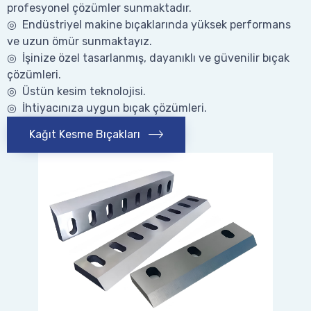
profesyonel çözümler sunmaktadır.
◎ Endüstriyel makine bıçaklarında yüksek performans
ve uzun ömür sunmaktayız.
◎ İşinize özel tasarlanmış, dayanıklı ve güvenilir bıçak
çözümleri.
◎ Üstün kesim teknolojisi.
◎ İhtiyacınıza uygun bıçak çözümleri.
Kağıt Kesme Bıçakları