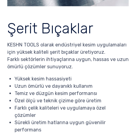
Şerit Bıçaklar
KESHN TOOLS olarak endüstriyel kesim uygulamaları
için yüksek kaliteli şerit bıçaklar üretiyoruz.
Farklı sektörlerin ihtiyaçlarına uygun, hassas ve uzun
ömürlü çözümler sunuyoruz.
Yüksek kesim hassasiyeti
Uzun ömürlü ve dayanıklı kullanım
Temiz ve düzgün kesim performansı
Özel ölçü ve teknik çizime göre üretim
Farklı çelik kaliteleri ve uygulamaya özel
çözümler
Sürekli üretim hatlarına uygun güvenilir
performans