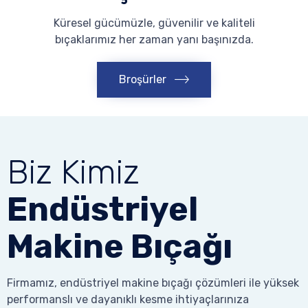
Küresel gücümüzle, güvenilir ve kaliteli
bıçaklarımız her zaman yanı başınızda.
Broşürler
Biz Kimiz
Endüstriyel
Makine Bıçağı
Firmamız, endüstriyel makine bıçağı çözümleri ile yüksek
performanslı ve dayanıklı kesme ihtiyaçlarınıza