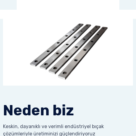
Neden biz
Keskin, dayanıklı ve verimli endüstriyel bıçak
çözümleriyle üretiminizi güçlendiriyoruz