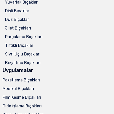
Yuvarlak Bıçaklar
Dişli Bıçaklar
Düz Bıçaklar
Jilet Bıçakları
Parçalama Bıçakları
Tırtıklı Bıçaklar
Sivri Uçlu Bıçaklar
Boşaltma Bıçakları
Uygulamalar
Paketleme Bıçakları
Medikal Bıçakları
Film Kesme Bıçakları
Gıda İşleme Bıçakları