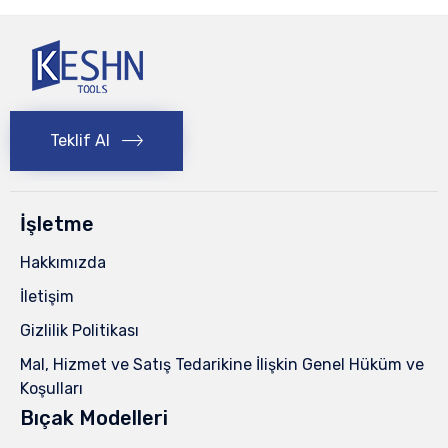
Teklif Al
İşletme
Hakkımızda
İletişim
Gizlilik Politikası
Mal, Hizmet ve Satış Tedarikine İlişkin Genel Hüküm ve
Koşulları
Bıçak Modelleri