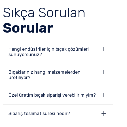
Sıkça Sorulan
Sorular
Hangi endüstriler için bıçak çözümleri
sunuyorsunuz?
Bıçaklarınız hangi malzemelerden
üretiliyor?
Özel üretim bıçak siparişi verebilir miyim?
Sipariş teslimat süresi nedir?