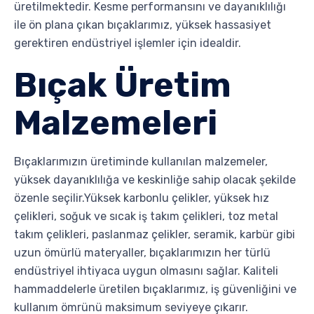
üretilmektedir. Kesme performansını ve dayanıklılığı
ile ön plana çıkan bıçaklarımız, yüksek hassasiyet
gerektiren endüstriyel işlemler için idealdir.
Bıçak
Ü
retim
Malzemeleri
Bıçaklarımızın üretiminde kullanılan malzemeler,
yüksek dayanıklılığa ve keskinliğe sahip olacak şekilde
özenle seçilir.Yüksek karbonlu çelikler, yüksek hız
çelikleri, soğuk ve sıcak iş takım çelikleri, toz metal
takım çelikleri, paslanmaz çelikler, seramik, karbür gibi
uzun ömürlü materyaller, bıçaklarımızın her türlü
endüstriyel ihtiyaca uygun olmasını sağlar. Kaliteli
hammaddelerle üretilen bıçaklarımız, iş güvenliğini ve
kullanım ömrünü maksimum seviyeye çıkarır.