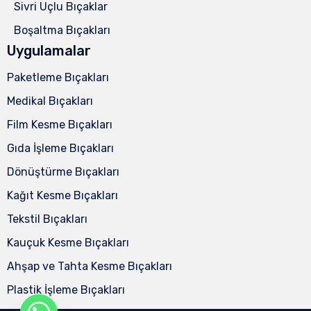
Sivri Uçlu Bıçaklar
Boşaltma Bıçakları
Uygulamalar
Paketleme Bıçakları
Medikal Bıçakları
Film Kesme Bıçakları
Gıda İşleme Bıçakları
Dönüştürme Bıçakları
Kağıt Kesme Bıçakları
Tekstil Bıçakları
Kauçuk Kesme Bıçakları
Ahşap ve Tahta Kesme Bıçakları
Plastik İşleme Bıçakları