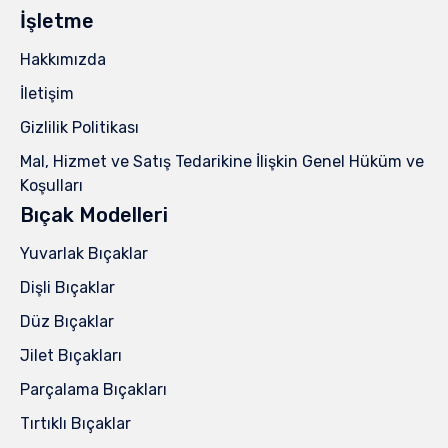
İşletme
Hakkımızda
İletişim
Gizlilik Politikası
Mal, Hizmet ve Satış Tedarikine İlişkin Genel Hüküm ve
Koşulları
Bıçak Modelleri
Yuvarlak Bıçaklar
Dişli Bıçaklar
Düz Bıçaklar
Jilet Bıçakları
Parçalama Bıçakları
Tırtıklı Bıçaklar