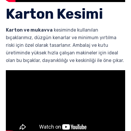
Karton Kesimi
Karton ve mukavva
kesiminde kullanılan
bıçaklarımız, düzgün kenarlar ve minimum yırtılma
riski için özel olarak tasarlanır. Ambalaj ve kutu
üretiminde yüksek hızla çalışan makineler için ideal
olan bu bıçaklar, dayanıklılığı ve keskinliği ile öne çıkar.