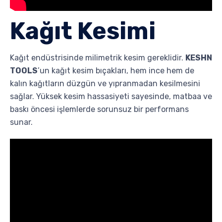
Kağıt Kesimi
Kağıt endüstrisinde milimetrik kesim gereklidir.
KESHN
TOOLS
’un kağıt kesim bıçakları, hem ince hem de
kalın kağıtların düzgün ve yıpranmadan kesilmesini
sağlar. Yüksek kesim hassasiyeti sayesinde, matbaa ve
baskı öncesi işlemlerde sorunsuz bir performans
sunar.