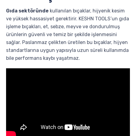
Gıda sektöründe
kullanılan bıçaklar, hijyenik kesim
ve yüksek hassasiyet gerektirir. KESHN TOOLS’un gıda
işleme bıçakları, et, sebze, meyve ve dondurulmuş
ürünlerin güvenli ve temiz bir şekilde işlenmesini
sağlar. Paslanmaz çelikten üretilen bu bıçaklar, hijyen
standartlarına uygun yapısıyla uzun süreli kullanımda
bile performans kaybı yaşatmaz.