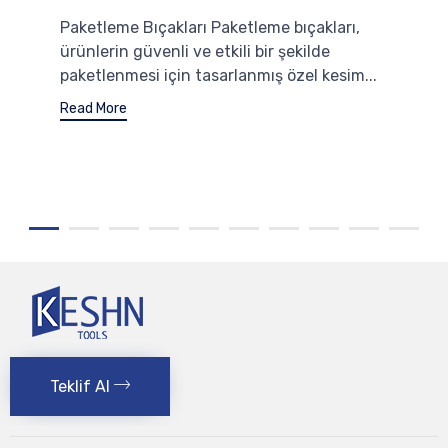
Paketleme Bıçakları Paketleme bıçakları,
ürünlerin güvenli ve etkili bir şekilde
paketlenmesi için tasarlanmış özel kesim...
Read More
Teklif Al